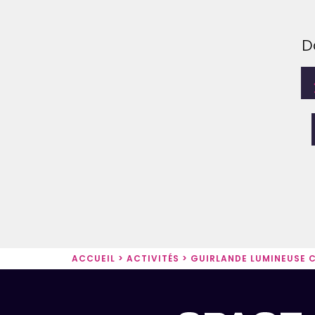
D
ACCUEIL
>
ACTIVITÉS
>
GUIRLANDE LUMINEUSE C