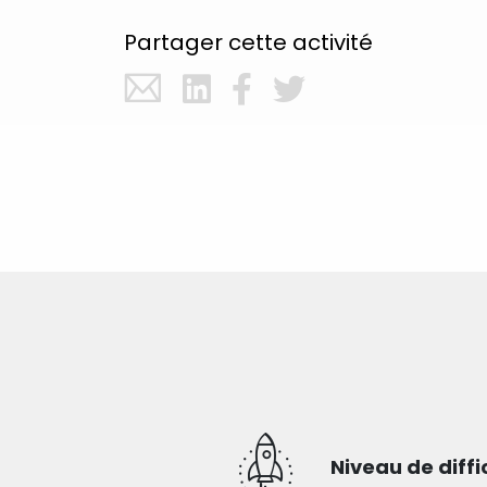
Partager cette activité
Niveau de diffi