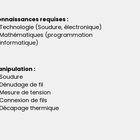
nnaissances requises :
Technologie (Soudure, électronique)
Mathématiques (programmation
informatique)
nipulation :
Soudure
Dénudage de fil
Mesure de tension
Connexion de fils
Décapage thermique