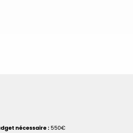
dget nécessaire :
550€