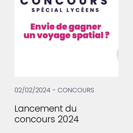
02/02/2024 - CONCOURS
Lancement du
concours 2024