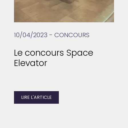
10/04/2023 - CONCOURS
Le concours Space
Elevator
LIRE L'ARTICLE