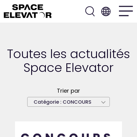
Toutes les actualités
Space Elevator
Trier par
Catégorie :
CONCOURS