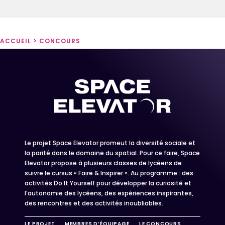
ACCUEIL
>
CONCOURS
Le projet Space Elevator promeut la diversité sociale et
la parité dans le domaine du spatial. Pour ce faire, Space
Elevator propose à plusieurs classes de lycéens de
suivre le cursus « Faire & Inspirer ». Au programme : des
activités Do It Yourself pour développer la curiosité et
l’autonomie des lycéens, des expériences inspirantes,
des rencontres et des activités inoubliables.
LE PROJET
MEMBRES D’ÉQUIPAGE
LE CONCOURS