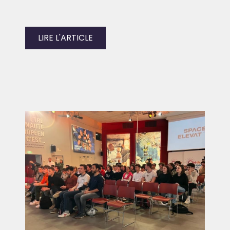
LIRE L'ARTICLE