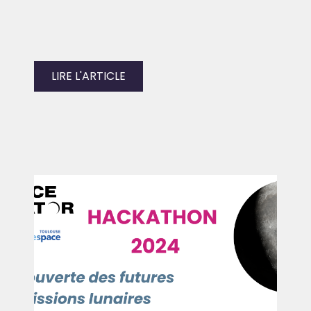
LIRE L'ARTICLE