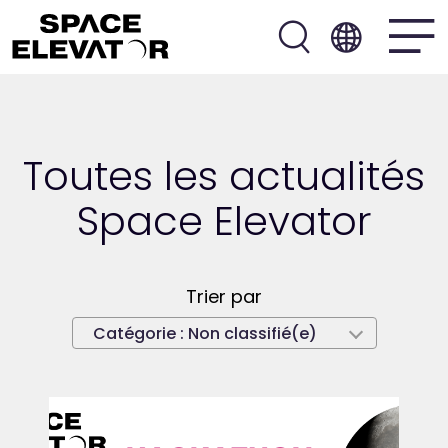
Toutes les actualités
Space Elevator
Trier par
Catégorie :
Non classifié(e)