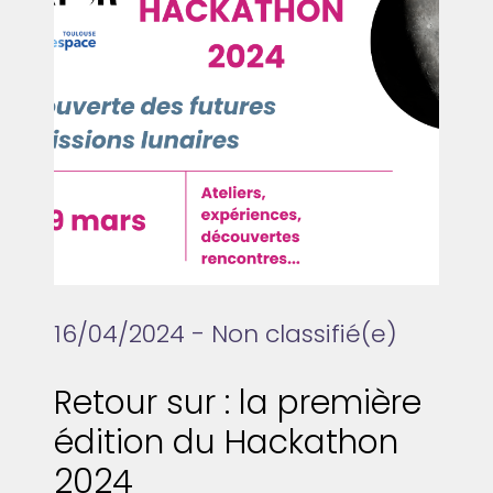
16/04/2024 - Non classifié(e)
Retour sur : la première
édition du Hackathon
2024