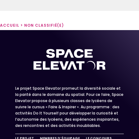
ACCUEIL
>
NON CLASSIFIÉ(E)
Le projet Space Elevator promeut la diversité sociale et
la parité dans le domaine du spatial. Pour ce faire, Space
Elevator propose à plusieurs classes de lycéens de
suivre le cursus « Faire & Inspirer ». Au programme : des
activités Do It Yourself pour développer la curiosité et
l’autonomie des lycéens, des expériences inspirantes,
des rencontres et des activités inoubliables.
LE PROJET
MEMBRES D’ÉQUIPAGE
LE CONCOURS