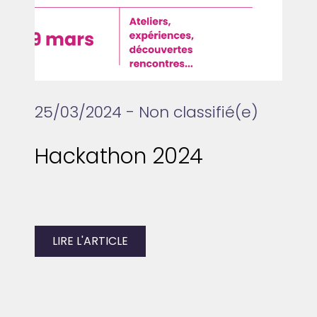
25/03/2024 - Non classifié(e)
Hackathon 2024
LIRE L'ARTICLE